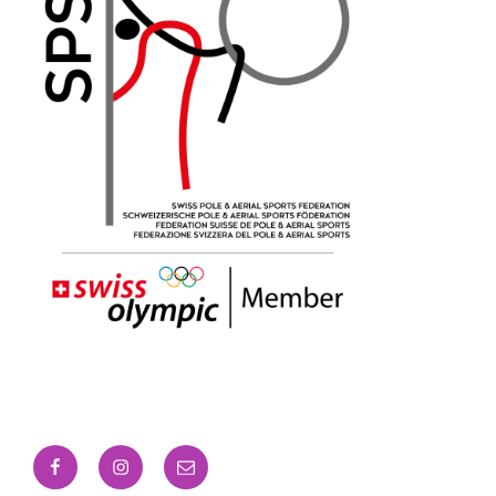
Facebook
Instagram
Email