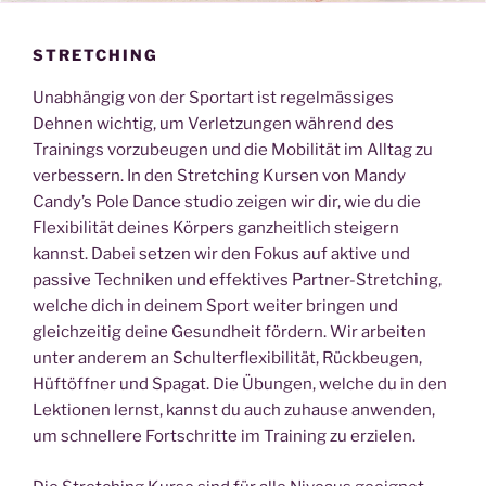
STRETCHING
Unabhängig von der Sportart ist regelmässiges
Dehnen wichtig, um Verletzungen während des
Trainings vorzubeugen und die Mobilität im Alltag zu
verbessern. In den Stretching Kursen von Mandy
Candy’s Pole Dance studio zeigen wir dir, wie du die
Flexibilität deines Körpers ganzheitlich steigern
kannst. Dabei setzen wir den Fokus auf aktive und
passive Techniken und effektives Partner-Stretching,
welche dich in deinem Sport weiter bringen und
gleichzeitig deine Gesundheit fördern. Wir arbeiten
unter anderem an Schulterflexibilität, Rückbeugen,
Hüftöffner und Spagat. Die Übungen, welche du in den
Lektionen lernst, kannst du auch zuhause anwenden,
um schnellere Fortschritte im Training zu erzielen.