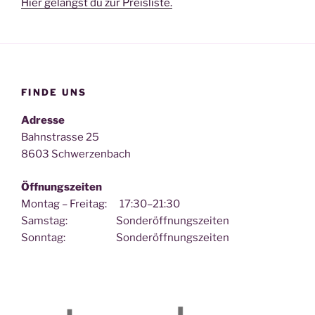
Hier gelangst du zur Preisliste.
FINDE UNS
Adresse
Bahnstrasse 25
8603 Schwerzenbach
Öffnungszeiten
Montag – Freitag: 17:30–21:30
Samstag: Sonderöffnungszeiten
Sonntag: Sonderöffnungszeiten