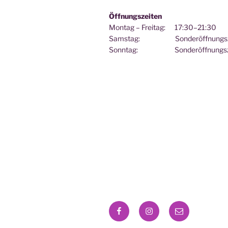
Öffnungszeiten
Montag – Freitag: 17:30–21:30
Samstag: Sonderöffnungsz
Sonntag: Sonderöffnungsze
Facebook
Instagram
Email