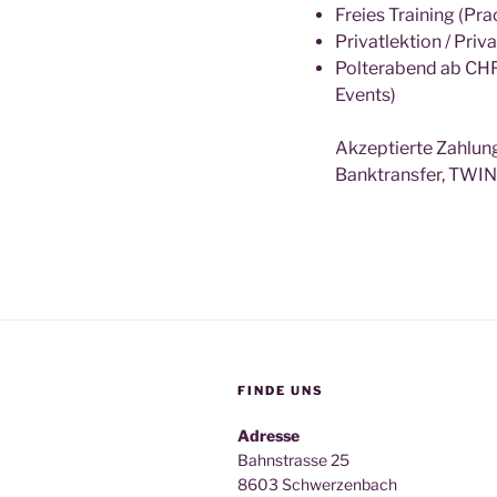
Freies Training (Pr
Privatlektion / Pri
Polterabend ab CHF 
Events)
Akzeptierte Zahlung
Banktransfer, TWIN
FINDE UNS
Adresse
Bahnstrasse 25
8603 Schwerzenbach